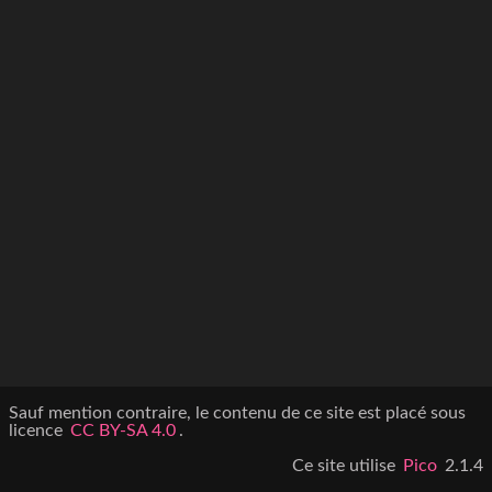
Sauf mention contraire, le contenu de ce site est placé sous
licence
CC BY-SA 4.0
.
Ce site utilise
Pico
2.1.4