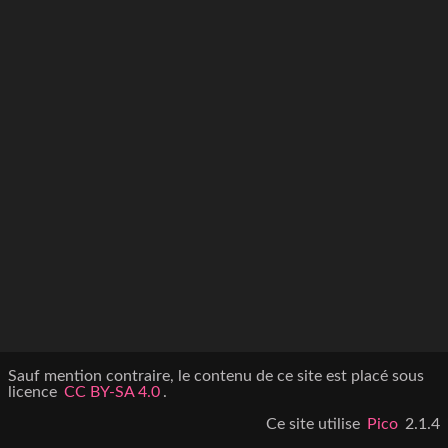
Sauf mention contraire, le contenu de ce site est placé sous
licence
CC BY-SA 4.0
.
Ce site utilise
Pico
2.1.4